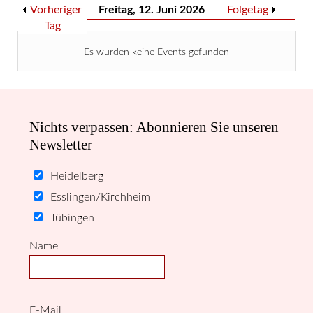
Vorheriger
Freitag, 12. Juni 2026
Folgetag
Tag
Es wurden keine Events gefunden
Nichts verpassen: Abonnieren Sie unseren
Newsletter
Heidelberg
Esslingen/Kirchheim
Tübingen
Name
E-Mail