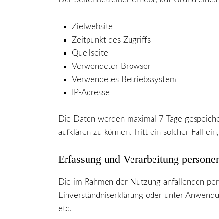
Zielwebsite
Zeitpunkt des Zugriffs
Quellseite
Verwendeter Browser
Verwendetes Betriebssystem
IP-Adresse
Die Daten werden maximal 7 Tage gespeicher
aufklären zu können. Tritt ein solcher Fall ei
Erfassung und Verarbeitung persone
Die im Rahmen der Nutzung anfallenden per
Einverständniserklärung oder unter Anwendun
etc.