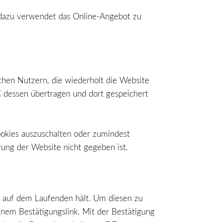
dazu verwendet das Online-Angebot zu
chen Nutzern, die wiederholt die Website
C dessen übertragen und dort gespeichert
ookies auszuschalten oder zumindest
ung der Website nicht gegeben ist.
e auf dem Laufenden hält. Um diesen zu
inem Bestätigungslink. Mit der Bestätigung