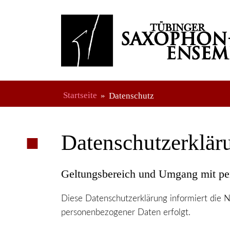
Startseite
Datenschutz
Datenschutzerklär
Geltungsbereich und Umgang mit p
Diese Datenschutzerklärung informiert die
personenbezogener Daten erfolgt.