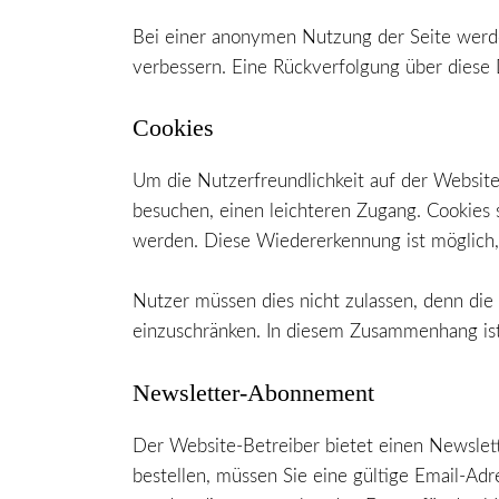
Bei einer anonymen Nutzung der Seite werd
verbessern. Eine Rückverfolgung über diese D
Cookies
Um die Nutzerfreundlichkeit auf der Website
besuchen, einen leichteren Zugang. Cookies 
werden. Diese Wiedererkennung ist möglich, 
Nutzer müssen dies nicht zulassen, denn die
einzuschränken. In diesem Zusammenhang ist 
Newsletter-Abonnement
Der Website-Betreiber bietet einen Newslet
bestellen, müssen Sie eine gültige Email-Adr