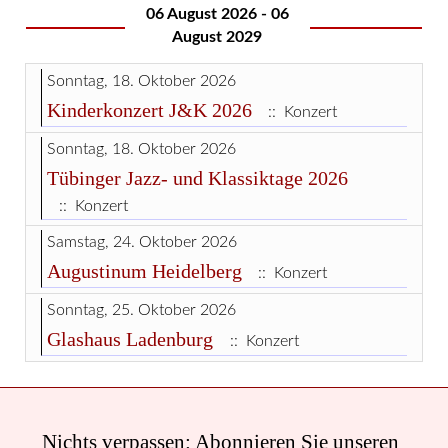
06 August 2026 - 06
August 2029
Sonntag, 18. Oktober 2026
Kinderkonzert J&K 2026
:: Konzert
Sonntag, 18. Oktober 2026
Tübinger Jazz- und Klassiktage 2026
:: Konzert
Samstag, 24. Oktober 2026
Augustinum Heidelberg
:: Konzert
Sonntag, 25. Oktober 2026
Glashaus Ladenburg
:: Konzert
Nichts verpassen: Abonnieren Sie unseren