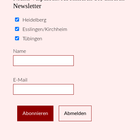
Newsletter
Heidelberg
Esslingen/Kirchheim
Tübingen
Name
E-Mail
Abonnieren
Abmelden