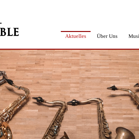
Aktuelles
Über Uns
Musi