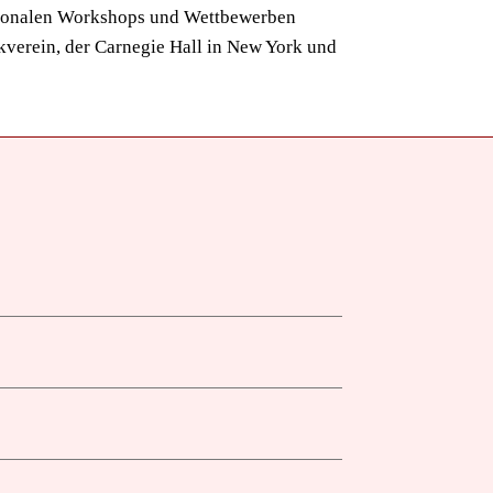
nationalen Workshops und Wettbewerben
kverein, der Carnegie Hall in New York und