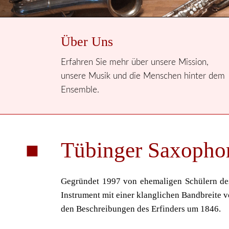
Über Uns
Erfahren Sie mehr über unsere Mission,
unsere Musik und die Menschen hinter dem
Ensemble.
Tübinger Saxopho
Gegründet 1997 von ehemaligen Schülern des 
Instrument mit einer klanglichen Bandbreite v
den Beschreibungen des Erfinders um 1846.