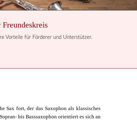
 Freundeskreis
e Vorteile für Förderer und Unterstützer.
e Sax fort, der das Saxophon als klassisches
Sopran- bis Basssaxophon orientiert es sich an