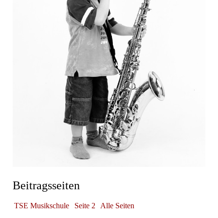
Beitragsseiten
TSE Musikschule
Seite 2
Alle Seiten