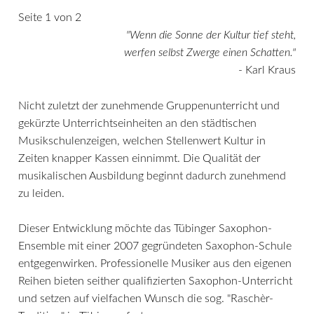
Seite 1 von 2
"Wenn die Sonne der Kultur tief steht,
werfen selbst Zwerge einen Schatten."
- Karl Kraus
Nicht zuletzt der zunehmende Gruppenunterricht und
gekürzte Unterrichtseinheiten an den städtischen
Musikschulenzeigen, welchen Stellenwert Kultur in
Zeiten knapper Kassen einnimmt. Die Qualität der
musikalischen Ausbildung beginnt dadurch zunehmend
zu leiden.
Dieser Entwicklung möchte das Tübinger Saxophon-
Ensemble mit einer 2007 gegründeten Saxophon-Schule
entgegenwirken. Professionelle Musiker aus den eigenen
Reihen bieten seither qualifizierten Saxophon-Unterricht
und setzen auf vielfachen Wunsch die sog. "Raschèr-