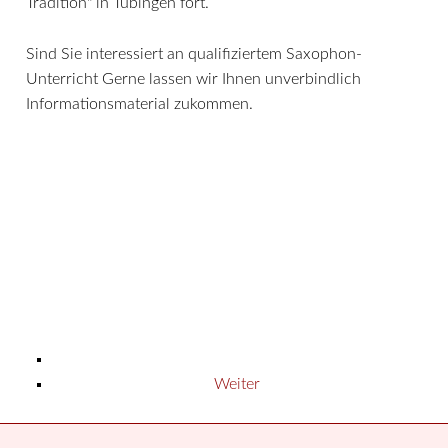
Tradition" in Tübingen fort.
Sind Sie interessiert an qualifiziertem Saxophon-
Unterricht Gerne lassen wir Ihnen unverbindlich
Informationsmaterial zukommen.
Weiter