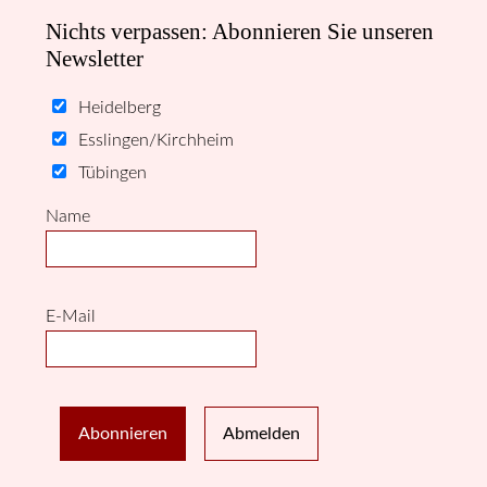
Nichts verpassen: Abonnieren Sie unseren
Newsletter
Heidelberg
Esslingen/Kirchheim
Tübingen
Name
E-Mail
Abonnieren
Abmelden